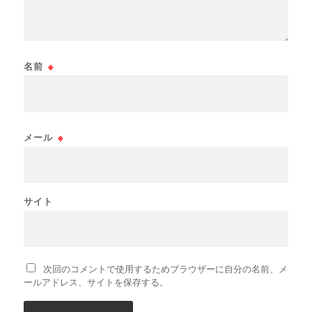
名前
※
メール
※
サイト
次回のコメントで使用するためブラウザーに自分の名前、メ
ールアドレス、サイトを保存する。