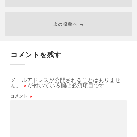
次の投稿へ →
コメントを残す
メールアドレスが公開されることはありませ
ん。
※
が付いている欄は必須項目です
コメント
※