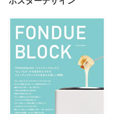
ポスターデザイン