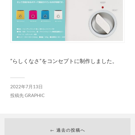
”らしくなさ”をコンセプトに制作しました。
2022年7月13日
投稿先
GRAPHIC
← 過去の投稿へ