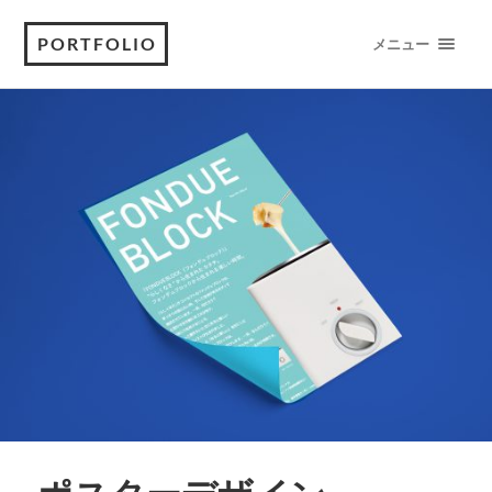
PORTFOLIO
メニュー